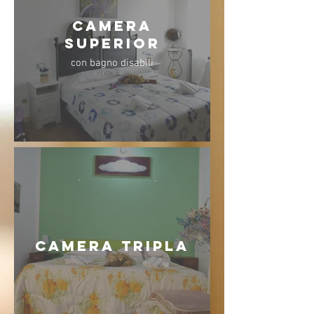
CAMERA
SUPERIOR
con bagno disabili
CAMERA TRIPLA