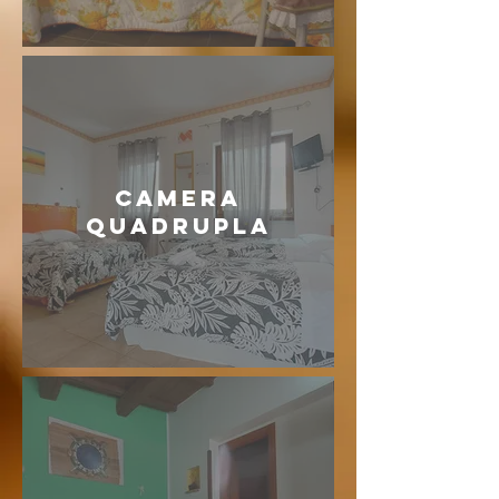
CAMERA
QUADRUPLA